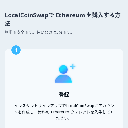
LocalCoinSwapで Ethereum を購入する方
法
簡単で安全です。必要なのは5分です。
1
登録
インスタントサインアップでLocalCoinSwapにアカウン
トを作成し、無料の Ethereum ウォレットを入手してく
ださい。