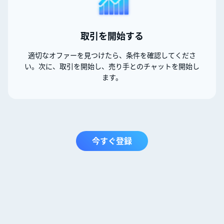
取引を開始する
適切なオファーを見つけたら、条件を確認してくださ
い。次に、取引を開始し、売り手とのチャットを開始し
ます。
今すぐ登録