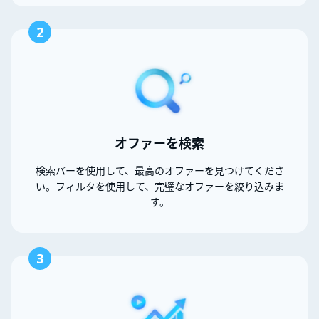
2
オファーを検索
検索バーを使用して、最高のオファーを見つけてくださ
い。フィルタを使用して、完璧なオファーを絞り込みま
す。
3