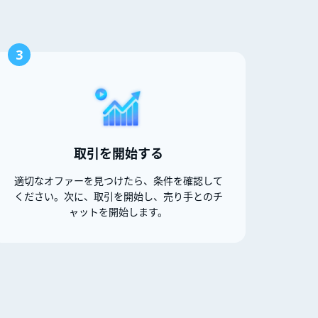
3
取引を開始する
適切なオファーを見つけたら、条件を確認して
ください。次に、取引を開始し、売り手とのチ
ャットを開始します。