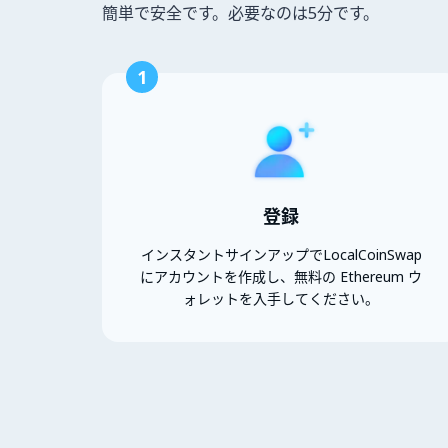
簡単で安全です。必要なのは5分です。
1
登録
インスタントサインアップでLocalCoinSwap
にアカウントを作成し、無料の Ethereum ウ
ォレットを入手してください。