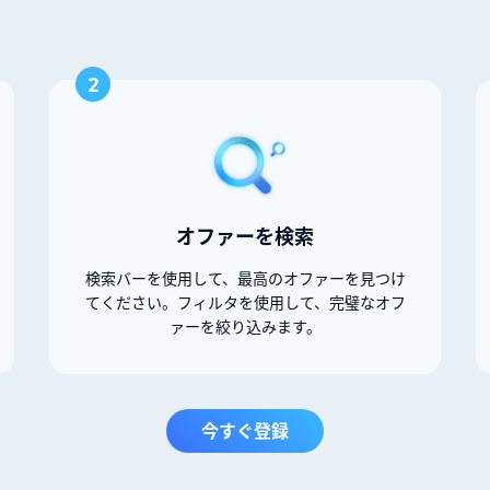
2
オファーを検索
検索バーを使用して、最高のオファーを見つけ
てください。フィルタを使用して、完璧なオフ
ァーを絞り込みます。
今すぐ登録