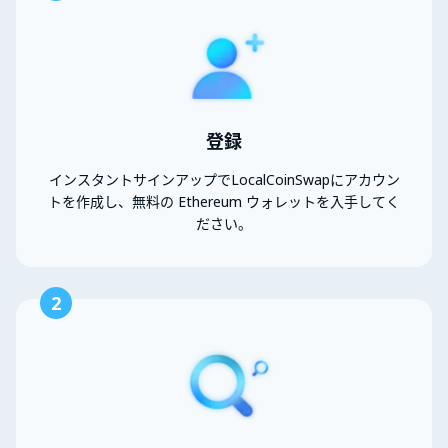
登録
インスタントサインアップでLocalCoinSwapにアカウン
トを作成し、無料の Ethereum ウォレットを入手してく
ださい。
2