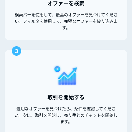
オファーを検索
検索バーを使用して、最高のオファーを見つけてくださ
い。フィルタを使用して、完璧なオファーを絞り込みま
す。
3
取引を開始する
適切なオファーを見つけたら、条件を確認してくださ
い。次に、取引を開始し、売り手とのチャットを開始し
ます。