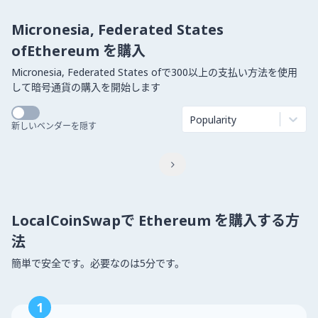
Micronesia, Federated States
ofEthereum を購入
Micronesia, Federated States ofで300以上の支払い方法を使用
して暗号通貨の購入を開始します
Popularity
新しいベンダーを隠す

LocalCoinSwapで Ethereum を購入する方
法
簡単で安全です。必要なのは5分です。
1