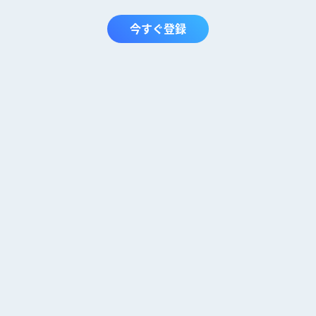
今すぐ登録