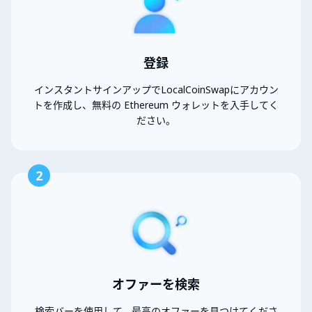
登録
インスタントサインアップでLocalCoinSwapにアカウン
トを作成し、無料の Ethereum ウォレットを入手してく
ださい。
2
オファーを検索
検索バーを使用して、最高のオファーを見つけてくださ