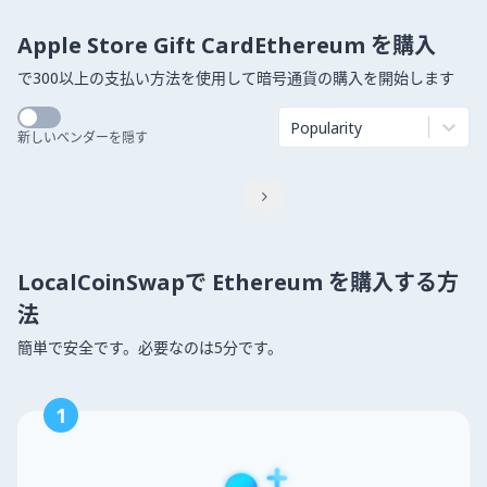
Apple Store Gift CardEthereum を購入
で300以上の支払い方法を使用して暗号通貨の購入を開始します
Popularity
新しいベンダーを隠す

LocalCoinSwapで Ethereum を購入する方
法
簡単で安全です。必要なのは5分です。
1