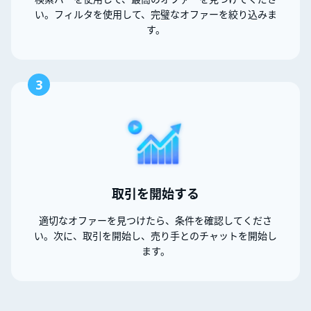
い。フィルタを使用して、完璧なオファーを絞り込みま
す。
3
取引を開始する
適切なオファーを見つけたら、条件を確認してくださ
い。次に、取引を開始し、売り手とのチャットを開始し
ます。