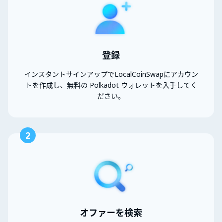
登録
インスタントサインアップでLocalCoinSwapにアカウン
トを作成し、無料の Polkadot ウォレットを入手してく
ださい。
2
オファーを検索