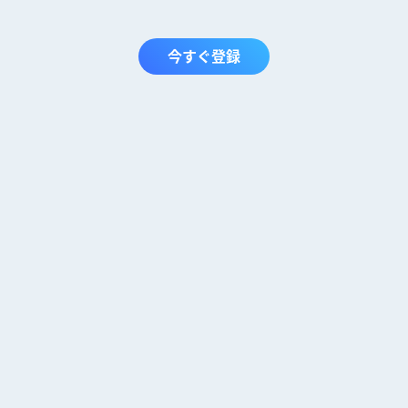
今すぐ登録