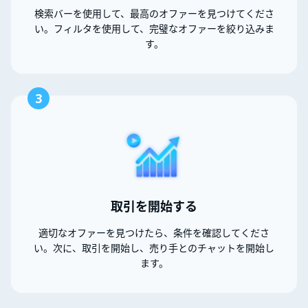
検索バーを使用して、最高のオファーを見つけてくださ
い。フィルタを使用して、完璧なオファーを絞り込みま
す。
3
取引を開始する
適切なオファーを見つけたら、条件を確認してくださ
い。次に、取引を開始し、売り手とのチャットを開始し
ます。