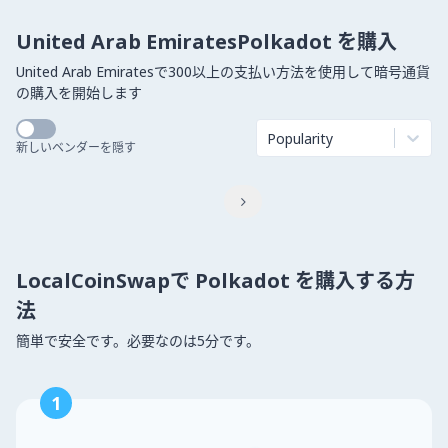
United Arab EmiratesPolkadot を購入
United Arab Emiratesで300以上の支払い方法を使用して暗号通貨
の購入を開始します
Popularity
新しいベンダーを隠す

LocalCoinSwapで Polkadot を購入する方
法
簡単で安全です。必要なのは5分です。
1