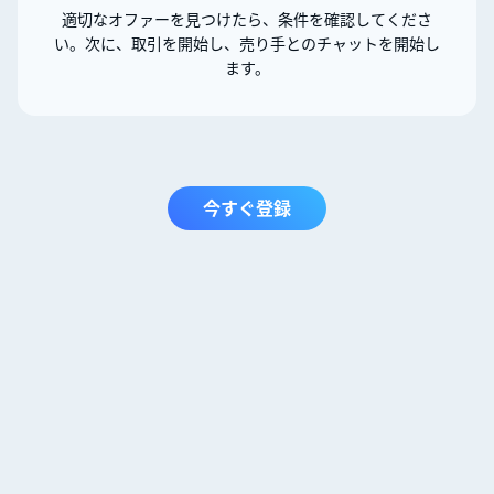
適切なオファーを見つけたら、条件を確認してくださ
い。次に、取引を開始し、売り手とのチャットを開始し
ます。
今すぐ登録