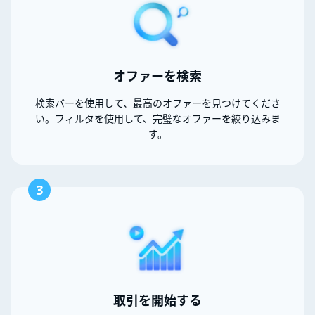
オファーを検索
検索バーを使用して、最高のオファーを見つけてくださ
い。フィルタを使用して、完璧なオファーを絞り込みま
す。
3
取引を開始する