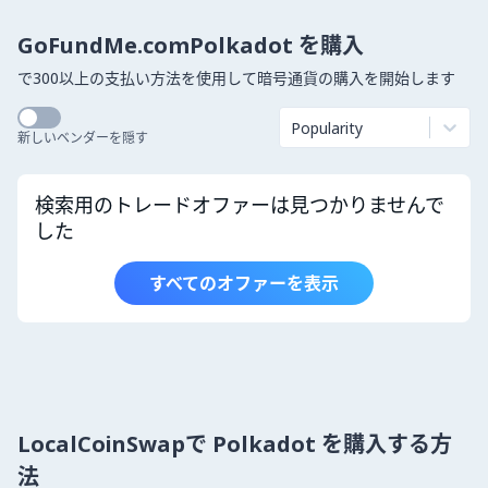
GoFundMe.comPolkadot を購入
で300以上の支払い方法を使用して暗号通貨の購入を開始します
Popularity
新しいベンダーを隠す
検索用のトレードオファーは見つかりませんで
した
すべてのオファーを表示
LocalCoinSwapで Polkadot を購入する方
法