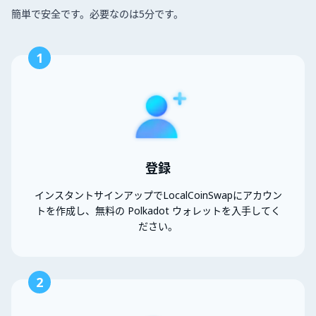
簡単で安全です。必要なのは5分です。
1
登録
インスタントサインアップでLocalCoinSwapにアカウン
トを作成し、無料の Polkadot ウォレットを入手してく
ださい。
2