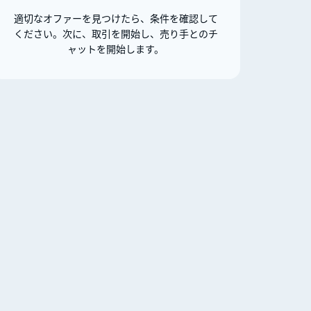
適切なオファーを見つけたら、条件を確認して
ください。次に、取引を開始し、売り手とのチ
ャットを開始します。