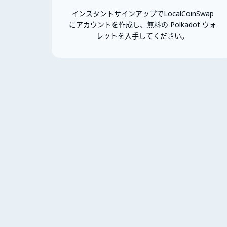
インスタントサインアップでLocalCoinSwap
にアカウントを作成し、無料の Polkadot ウォ
レットを入手してください。