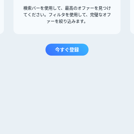
検索バーを使用して、最高のオファーを見つけ
てください。フィルタを使用して、完璧なオフ
ァーを絞り込みます。
今すぐ登録