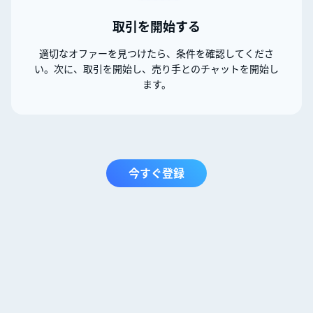
取引を開始する
適切なオファーを見つけたら、条件を確認してくださ
い。次に、取引を開始し、売り手とのチャットを開始し
ます。
今すぐ登録