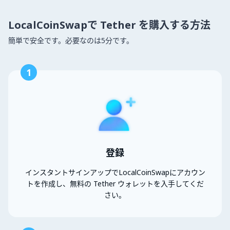
LocalCoinSwapで Tether を購入する方法
簡単で安全です。必要なのは5分です。
1
登録
インスタントサインアップでLocalCoinSwapにアカウン
トを作成し、無料の Tether ウォレットを入手してくだ
さい。