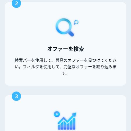
2
オファーを検索
検索バーを使用して、最高のオファーを見つけてくださ
い。フィルタを使用して、完璧なオファーを絞り込みま
す。
3