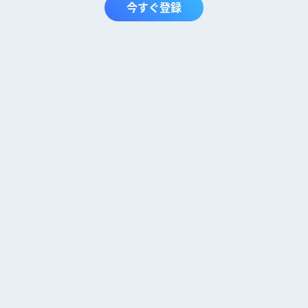
今すぐ登録