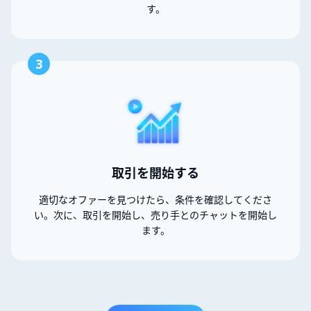
す。
3
取引を開始する
適切なオファーを見つけたら、条件を確認してくださ
い。次に、取引を開始し、売り手とのチャットを開始し
ます。