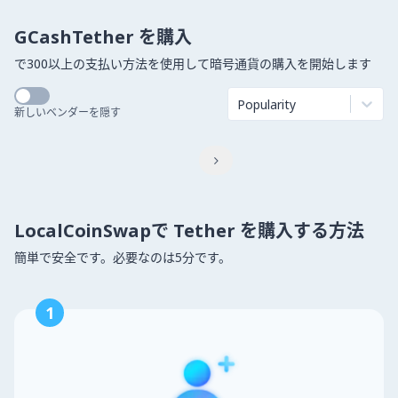
GCashTether を購入
で300以上の支払い方法を使用して暗号通貨の購入を開始します
Popularity
新しいベンダーを隠す

LocalCoinSwapで Tether を購入する方法
簡単で安全です。必要なのは5分です。
1