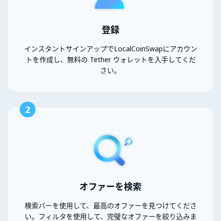
登録
インスタントサインアップでLocalCoinSwapにアカウン
トを作成し、無料の Tether ウォレットを入手してくだ
さい。
2
オファーを検索
検索バーを使用して、最高のオファーを見つけてくださ
い。フィルタを使用して、完璧なオファーを絞り込みま