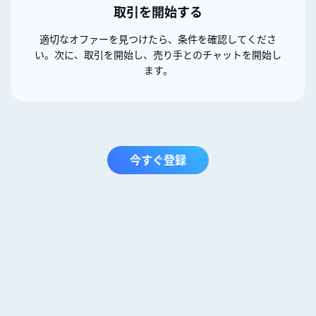
取引を開始する
適切なオファーを見つけたら、条件を確認してくださ
い。次に、取引を開始し、売り手とのチャットを開始し
ます。
今すぐ登録