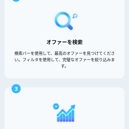
オファーを検索
検索バーを使用して、最高のオファーを見つけてくださ
い。フィルタを使用して、完璧なオファーを絞り込みま
す。
3