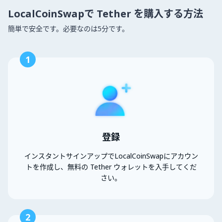
LocalCoinSwapで Tether を購入する方法
簡単で安全です。必要なのは5分です。
1
登録
インスタントサインアップでLocalCoinSwapにアカウン
トを作成し、無料の Tether ウォレットを入手してくだ
さい。
2