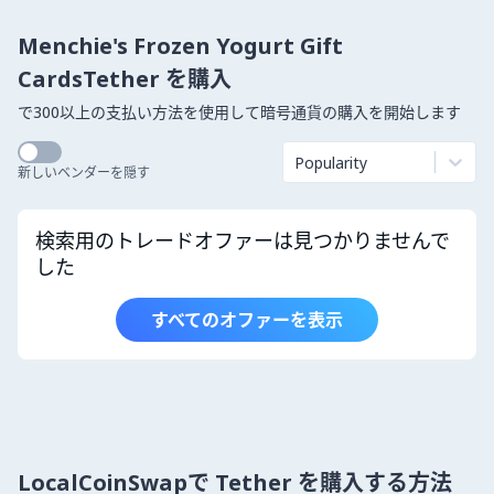
Menchie's Frozen Yogurt Gift
CardsTether を購入
で300以上の支払い方法を使用して暗号通貨の購入を開始します
Popularity
新しいベンダーを隠す
検索用のトレードオファーは見つかりませんで
した
すべてのオファーを表示
LocalCoinSwapで Tether を購入する方法