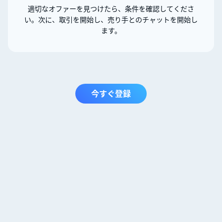
適切なオファーを見つけたら、条件を確認してくださ
い。次に、取引を開始し、売り手とのチャットを開始し
ます。
今すぐ登録