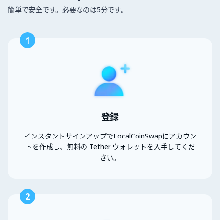
簡単で安全です。必要なのは5分です。
1
登録
インスタントサインアップでLocalCoinSwapにアカウン
トを作成し、無料の Tether ウォレットを入手してくだ
さい。
2