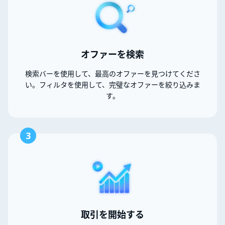
オファーを検索
検索バーを使用して、最高のオファーを見つけてくださ
い。フィルタを使用して、完璧なオファーを絞り込みま
す。
3
取引を開始する