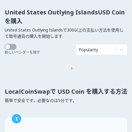
United States Outlying IslandsUSD Coin
を購入
United States Outlying Islandsで300以上の支払い方法を使用し
て暗号通貨の購入を開始します
Popularity
新しいベンダーを隠す

LocalCoinSwapで USD Coin を購入する方法
簡単で安全です。必要なのは5分です。
1