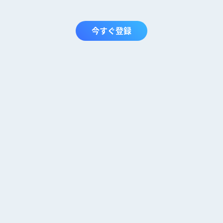
今すぐ登録