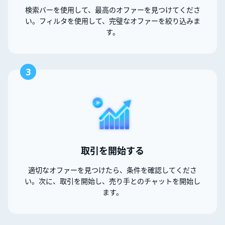
検索バーを使用して、最高のオファーを見つけてくださ
い。フィルタを使用して、完璧なオファーを絞り込みま
す。
3
取引を開始する
適切なオファーを見つけたら、条件を確認してくださ
い。次に、取引を開始し、売り手とのチャットを開始し
ます。