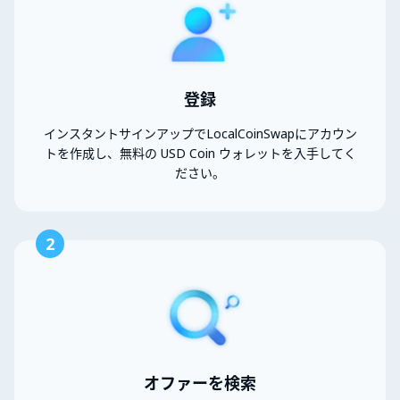
登録
インスタントサインアップでLocalCoinSwapにアカウン
トを作成し、無料の USD Coin ウォレットを入手してく
ださい。
2
オファーを検索