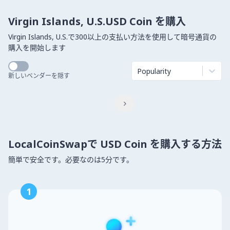
Virgin Islands, U.S.USD Coin を購入
Virgin Islands, U.S.で300以上の支払い方法を使用して暗号通貨の
購入を開始します
Popularity
新しいベンダーを隠す

LocalCoinSwapで USD Coin を購入する方法
簡単で安全です。必要なのは5分です。
1