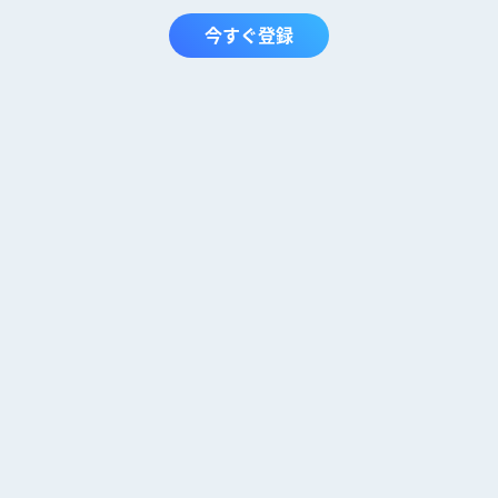
今すぐ登録