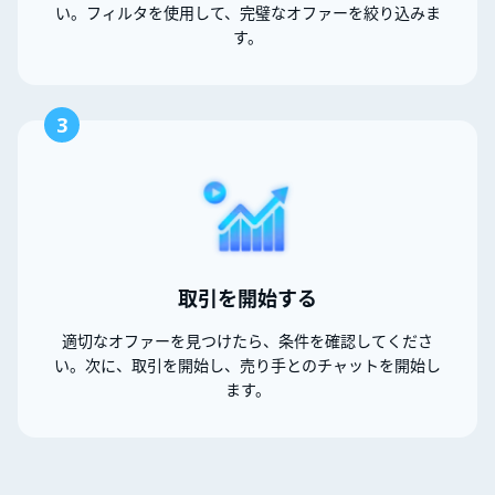
い。フィルタを使用して、完璧なオファーを絞り込みま
す。
3
取引を開始する
適切なオファーを見つけたら、条件を確認してくださ
い。次に、取引を開始し、売り手とのチャットを開始し
ます。