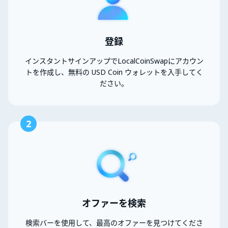
登録
インスタントサインアップでLocalCoinSwapにアカウン
トを作成し、無料の USD Coin ウォレットを入手してく
ださい。
2
オファーを検索
検索バーを使用して、最高のオファーを見つけてくださ