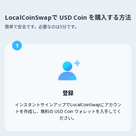
LocalCoinSwapで USD Coin を購入する方法
簡単で安全です。必要なのは5分です。
1
登録
インスタントサインアップでLocalCoinSwapにアカウン
トを作成し、無料の USD Coin ウォレットを入手してく
ださい。