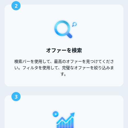
2
オファーを検索
検索バーを使用して、最高のオファーを見つけてくださ
い。フィルタを使用して、完璧なオファーを絞り込みま
す。
3