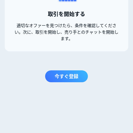
取引を開始する
適切なオファーを見つけたら、条件を確認してくださ
い。次に、取引を開始し、売り手とのチャットを開始し
ます。
今すぐ登録