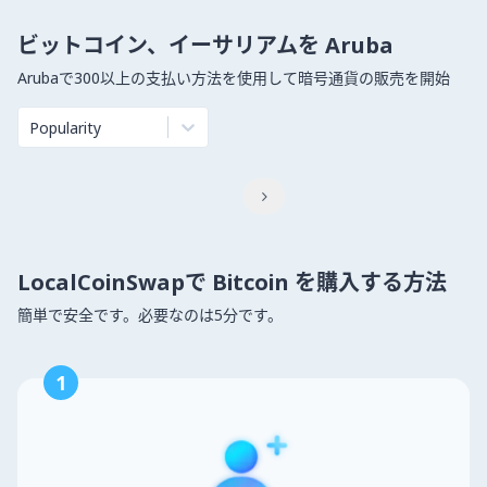
ビットコイン、イーサリアムを Aruba
Arubaで300以上の支払い方法を使用して暗号通貨の販売を開始
Popularity

LocalCoinSwapで Bitcoin を購入する方法
簡単で安全です。必要なのは5分です。
1