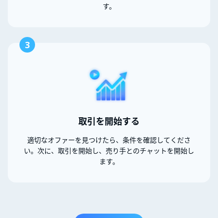
す。
3
取引を開始する
適切なオファーを見つけたら、条件を確認してくださ
い。次に、取引を開始し、売り手とのチャットを開始し
ます。