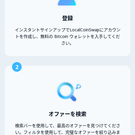
登録
インスタントサインアップでLocalCoinSwapにアカウン
トを作成し、無料の Bitcoin ウォレットを入手してくだ
さい。
2
オファーを検索
検索バーを使用して、最高のオファーを見つけてくださ
い。フィルタを使用して、完璧なオファーを絞り込みま