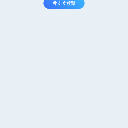
今すぐ登録