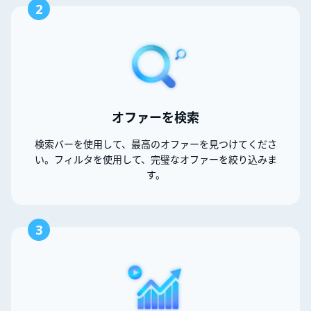
2
オファーを検索
検索バーを使用して、最高のオファーを見つけてくださ
い。フィルタを使用して、完璧なオファーを絞り込みま
す。
3