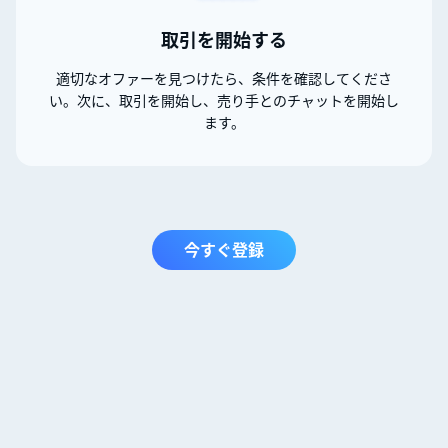
取引を開始する
適切なオファーを見つけたら、条件を確認してくださ
い。次に、取引を開始し、売り手とのチャットを開始し
ます。
今すぐ登録