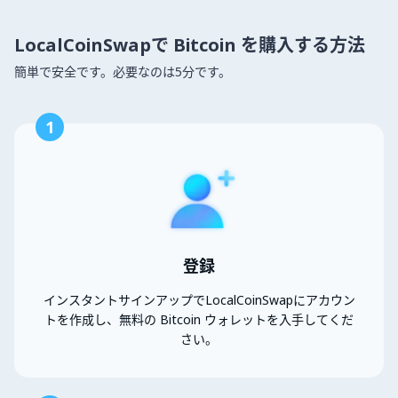
LocalCoinSwapで Bitcoin を購入する方法
簡単で安全です。必要なのは5分です。
1
登録
インスタントサインアップでLocalCoinSwapにアカウン
トを作成し、無料の Bitcoin ウォレットを入手してくだ
さい。