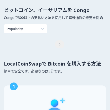
ビットコイン、イーサリアムを Congo
Congoで300以上の支払い方法を使用して暗号通貨の販売を開始
Popularity

LocalCoinSwapで Bitcoin を購入する方法
簡単で安全です。必要なのは5分です。
1