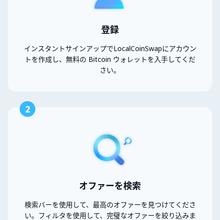
登録
インスタントサインアップでLocalCoinSwapにアカウン
トを作成し、無料の Bitcoin ウォレットを入手してくだ
さい。
2
オファーを検索
検索バーを使用して、最高のオファーを見つけてくださ
い。フィルタを使用して、完璧なオファーを絞り込みま