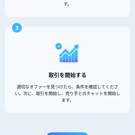
す。
3
取引を開始する
適切なオファーを見つけたら、条件を確認してくださ
い。次に、取引を開始し、売り手とのチャットを開始し
ます。