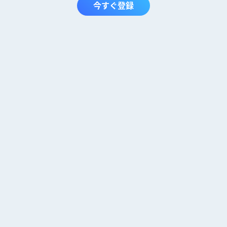
今すぐ登録