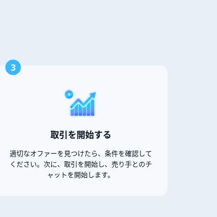
3
取引を開始する
適切なオファーを見つけたら、条件を確認して
ください。次に、取引を開始し、売り手とのチ
ャットを開始します。