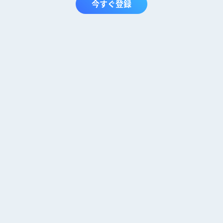
今すぐ登録