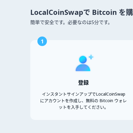
LocalCoinSwapで Bitcoin
簡単で安全です。必要なのは5分です。
1
登録
インスタントサインアップでLocalCoinSwap
にアカウントを作成し、無料の Bitcoin ウォレ
ットを入手してください。