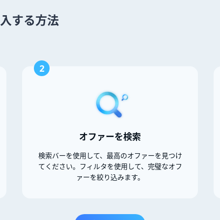
 を購入する方法
2
オファーを検索
検索バーを使用して、最高のオファーを見つけ
てください。フィルタを使用して、完璧なオフ
ァーを絞り込みます。