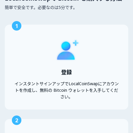
簡単で安全です。必要なのは5分です。
1
登録
インスタントサインアップでLocalCoinSwapにアカウン
トを作成し、無料の Bitcoin ウォレットを入手してくだ
さい。
2