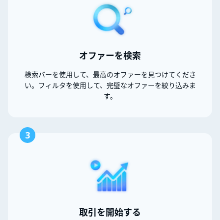
オファーを検索
検索バーを使用して、最高のオファーを見つけてくださ
い。フィルタを使用して、完璧なオファーを絞り込みま
す。
3
取引を開始する