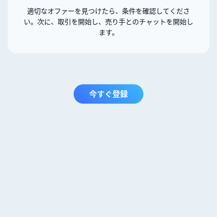
適切なオファーを見つけたら、条件を確認してくださ
い。次に、取引を開始し、売り手とのチャットを開始し
ます。
今すぐ登録