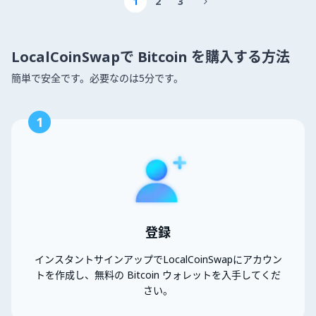
1
2
3

LocalCoinSwapで Bitcoin を購入する方法
簡単で安全です。必要なのは5分です。
1
登録
インスタントサインアップでLocalCoinSwapにアカウン
トを作成し、無料の Bitcoin ウォレットを入手してくだ
さい。