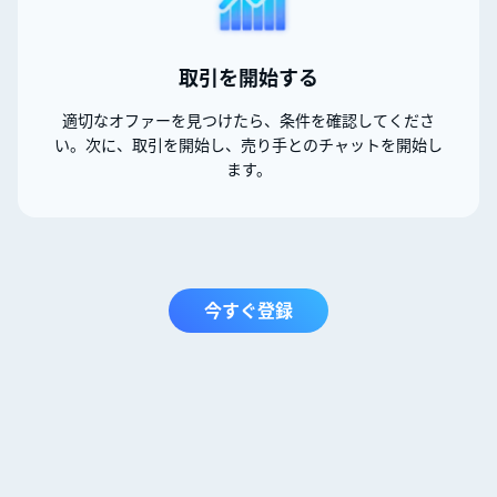
取引を開始する
適切なオファーを見つけたら、条件を確認してくださ
い。次に、取引を開始し、売り手とのチャットを開始し
ます。
今すぐ登録