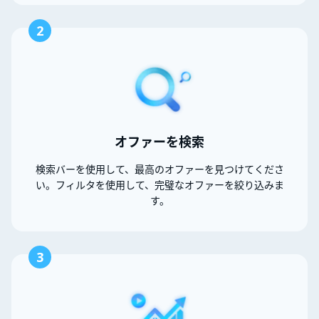
2
オファーを検索
検索バーを使用して、最高のオファーを見つけてくださ
い。フィルタを使用して、完璧なオファーを絞り込みま
す。
3