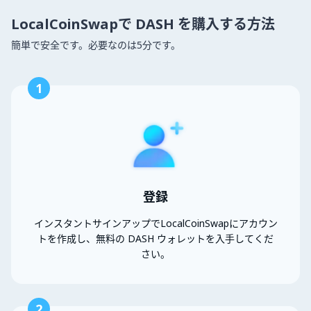
LocalCoinSwapで DASH を購入する方法
簡単で安全です。必要なのは5分です。
1
登録
インスタントサインアップでLocalCoinSwapにアカウン
トを作成し、無料の DASH ウォレットを入手してくだ
さい。
2