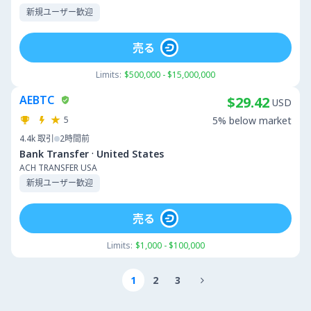
新規ユーザー歓迎
売る
Limits:
$500,000 - $15,000,000
AEBTC
$29.42
USD
5
5% below market
4.4k
取引
2時間前
·
Bank Transfer
United States
ACH TRANSFER USA
新規ユーザー歓迎
売る
Limits:
$1,000 - $100,000
1
2
3
