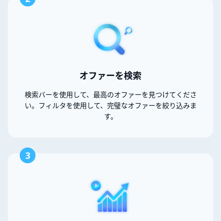
オファーを検索
検索バーを使用して、最高のオファーを見つけてくださ
い。フィルタを使用して、完璧なオファーを絞り込みま
す。
3