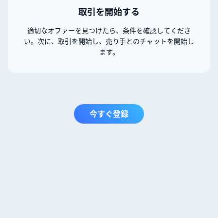
取引を開始する
適切なオファーを見つけたら、条件を確認してくださ
い。次に、取引を開始し、売り手とのチャットを開始し
ます。
今すぐ登録