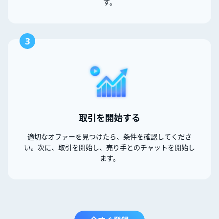
す。
3
取引を開始する
適切なオファーを見つけたら、条件を確認してくださ
い。次に、取引を開始し、売り手とのチャットを開始し
ます。