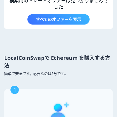
検索用のトレードオファーは見つかりませんで
した
すべてのオファーを表示
LocalCoinSwapで Ethereum を購入する方
法
簡単で安全です。必要なのは5分です。
1