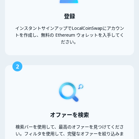
登録
インスタントサインアップでLocalCoinSwapにアカウン
トを作成し、無料の Ethereum ウォレットを入手してく
ださい。
2
オファーを検索
検索バーを使用して、最高のオファーを見つけてくださ
い。フィルタを使用して、完璧なオファーを絞り込みま