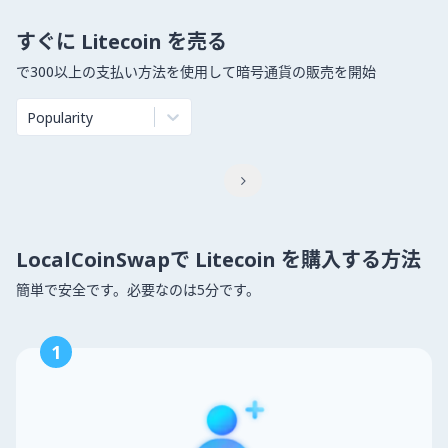
すぐに Litecoin を売る
で300以上の支払い方法を使用して暗号通貨の販売を開始
Popularity

LocalCoinSwapで Litecoin を購入する方法
簡単で安全です。必要なのは5分です。
1