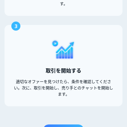
す。
3
取引を開始する
適切なオファーを見つけたら、条件を確認してくださ
い。次に、取引を開始し、売り手とのチャットを開始し
ます。