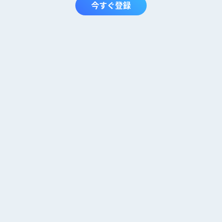
今すぐ登録