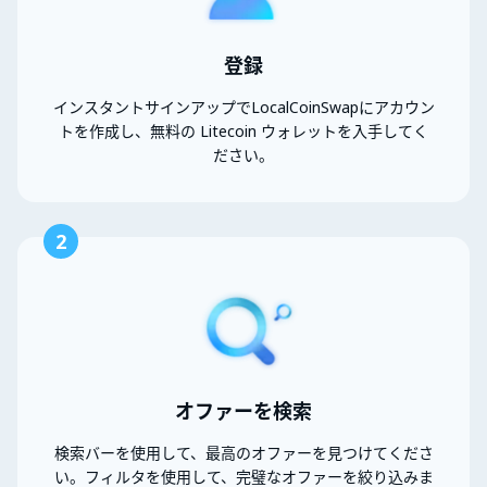
登録
インスタントサインアップでLocalCoinSwapにアカウン
トを作成し、無料の Litecoin ウォレットを入手してく
ださい。
2
オファーを検索
検索バーを使用して、最高のオファーを見つけてくださ
い。フィルタを使用して、完璧なオファーを絞り込みま