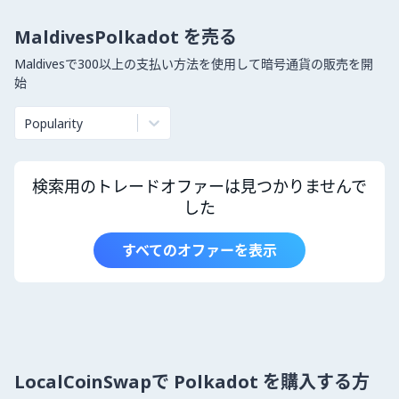
MaldivesPolkadot を売る
Maldivesで300以上の支払い方法を使用して暗号通貨の販売を開
始
Popularity
検索用のトレードオファーは見つかりませんで
した
すべてのオファーを表示
LocalCoinSwapで Polkadot を購入する方