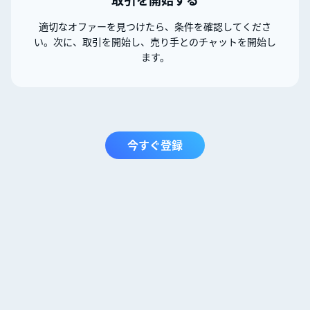
適切なオファーを見つけたら、条件を確認してくださ
い。次に、取引を開始し、売り手とのチャットを開始し
ます。
今すぐ登録