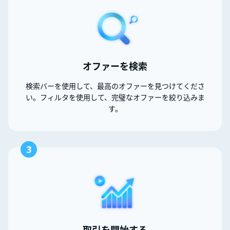
オファーを検索
検索バーを使用して、最高のオファーを見つけてくださ
い。フィルタを使用して、完璧なオファーを絞り込みま
す。
3
取引を開始する