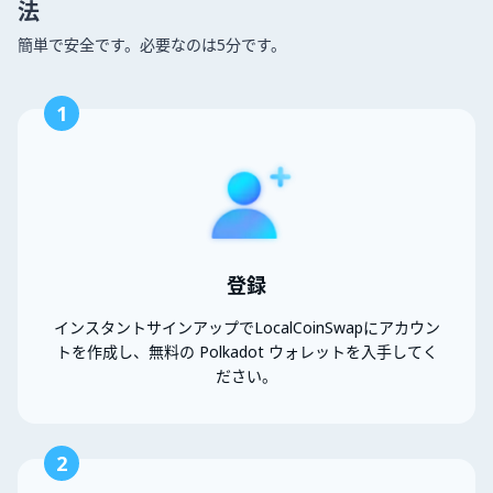
法
簡単で安全です。必要なのは5分です。
1
登録
インスタントサインアップでLocalCoinSwapにアカウン
トを作成し、無料の Polkadot ウォレットを入手してく
ださい。
2