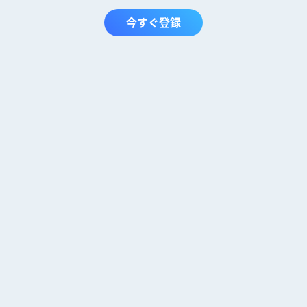
今すぐ登録