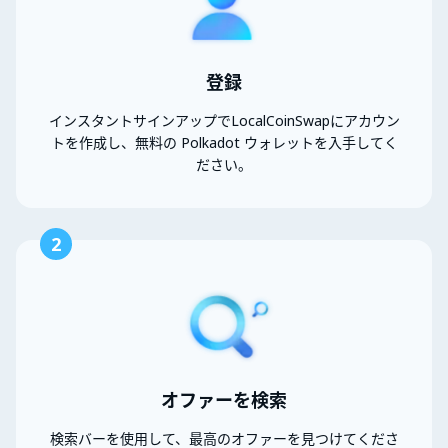
登録
インスタントサインアップでLocalCoinSwapにアカウン
トを作成し、無料の Polkadot ウォレットを入手してく
ださい。
2
オファーを検索
検索バーを使用して、最高のオファーを見つけてくださ