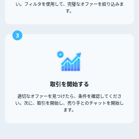
い。フィルタを使用して、完璧なオファーを絞り込みま
す。
3
取引を開始する
適切なオファーを見つけたら、条件を確認してくださ
い。次に、取引を開始し、売り手とのチャットを開始し
ます。