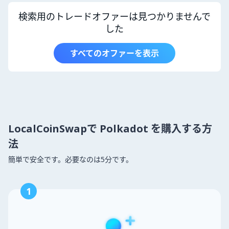
検索用のトレードオファーは見つかりませんで
した
すべてのオファーを表示
LocalCoinSwapで Polkadot を購入する方
法
簡単で安全です。必要なのは5分です。
1