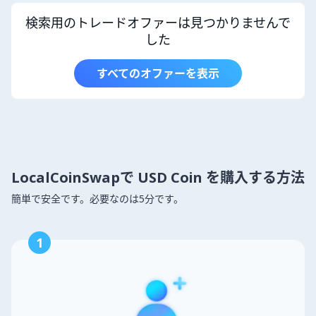
検索用のトレードオファーは見つかりませんで
した
すべてのオファーを表示
LocalCoinSwapで USD Coin を購入する方法
簡単で安全です。必要なのは5分です。
1