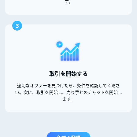
す。
3
取引を開始する
適切なオファーを見つけたら、条件を確認してくださ
い。次に、取引を開始し、売り手とのチャットを開始し
ます。