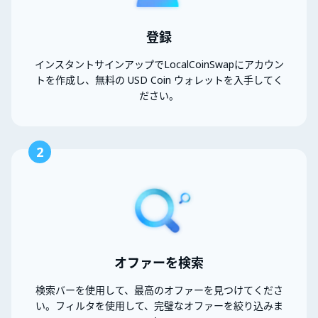
登録
インスタントサインアップでLocalCoinSwapにアカウン
トを作成し、無料の USD Coin ウォレットを入手してく
ださい。
2
オファーを検索
検索バーを使用して、最高のオファーを見つけてくださ
い。フィルタを使用して、完璧なオファーを絞り込みま