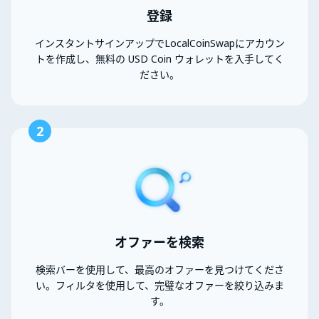
登録
インスタントサインアップでLocalCoinSwapにアカウン
トを作成し、無料の USD Coin ウォレットを入手してく
ださい。
2
オファーを検索
検索バーを使用して、最高のオファーを見つけてくださ
い。フィルタを使用して、完璧なオファーを絞り込みま
す。