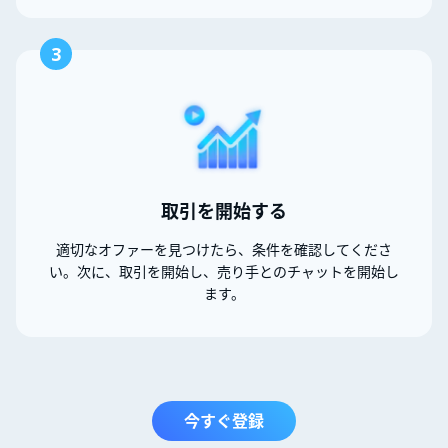
3
取引を開始する
適切なオファーを見つけたら、条件を確認してくださ
い。次に、取引を開始し、売り手とのチャットを開始し
ます。
今すぐ登録