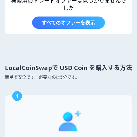
検索用のトレードオファーは見つかりませんで
した
すべてのオファーを表示
LocalCoinSwapで USD Coin を購入する方法
簡単で安全です。必要なのは5分です。
1