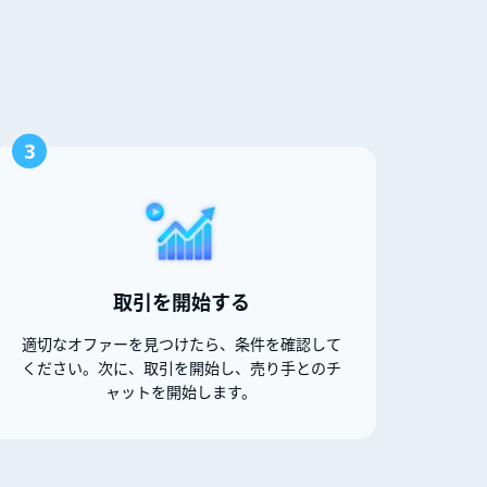
3
取引を開始する
適切なオファーを見つけたら、条件を確認して
ください。次に、取引を開始し、売り手とのチ
ャットを開始します。