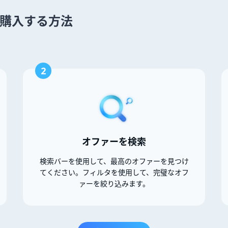
in を購入する方法
2
オファーを検索
検索バーを使用して、最高のオファーを見つけ
てください。フィルタを使用して、完璧なオフ
ァーを絞り込みます。