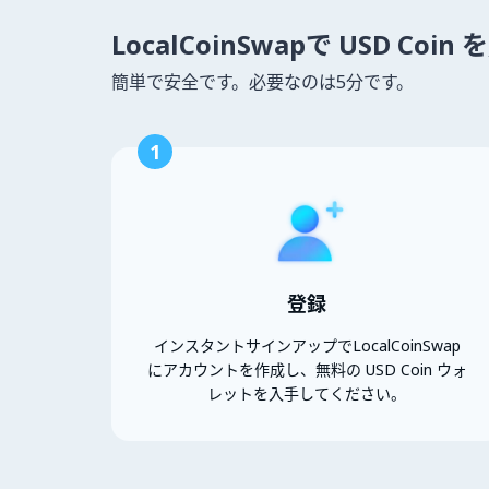
LocalCoinSwapで USD Co
簡単で安全です。必要なのは5分です。
1
登録
インスタントサインアップでLocalCoinSwap
にアカウントを作成し、無料の USD Coin ウォ
レットを入手してください。