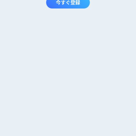
今すぐ登録