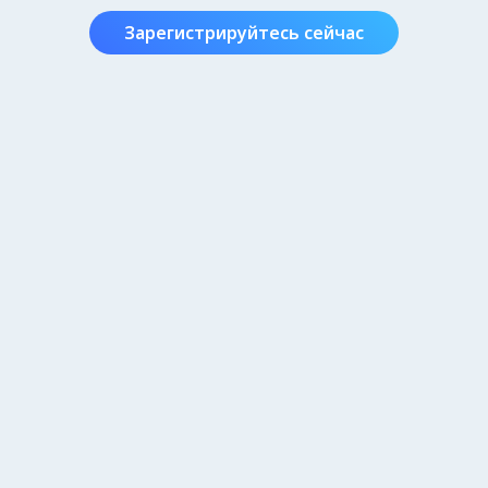
Зарегистрируйтесь сейчас