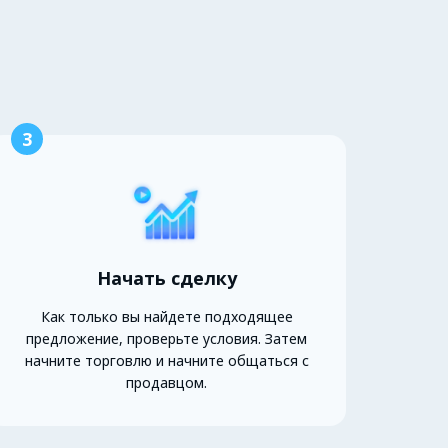
3
Начать сделку
Как только вы найдете подходящее
предложение, проверьте условия. Затем
начните торговлю и начните общаться с
продавцом.