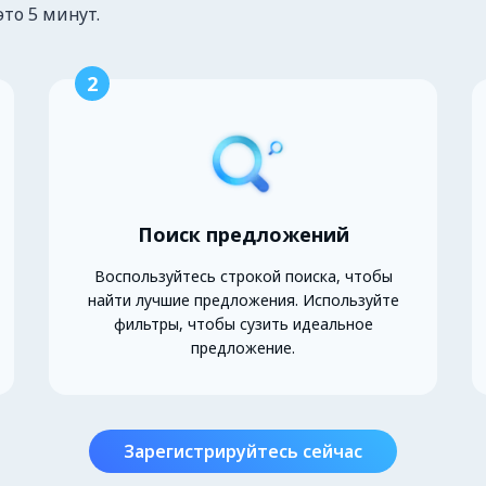
это 5 минут.
2
Поиск предложений
Воспользуйтесь строкой поиска, чтобы
найти лучшие предложения. Используйте
фильтры, чтобы сузить идеальное
предложение.
Зарегистрируйтесь сейчас