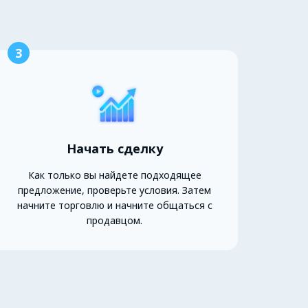
3
Начать сделку
Как только вы найдете подходящее
предложение, проверьте условия. Затем
начните торговлю и начните общаться с
продавцом.