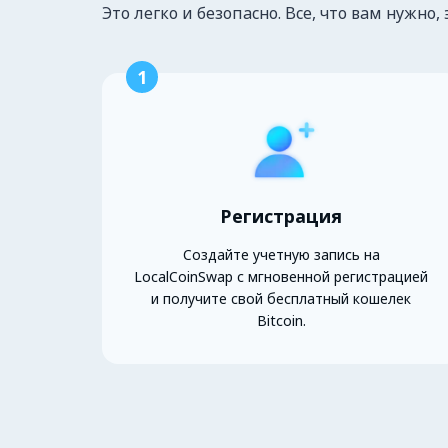
Это легко и безопасно. Все, что вам нужно, 
1
Регистрация
Создайте учетную запись на
LocalCoinSwap с мгновенной регистрацией
и получите свой бесплатный кошелек
Bitcoin.