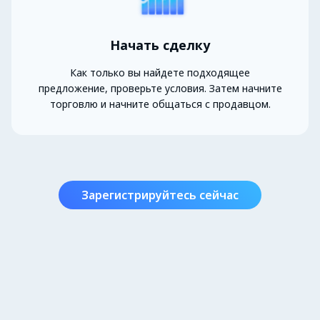
Начать сделку
Как только вы найдете подходящее
предложение, проверьте условия. Затем начните
торговлю и начните общаться с продавцом.
Зарегистрируйтесь сейчас