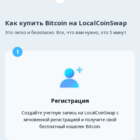
Как купить Bitcoin на LocalCoinSwap
Это легко и безопасно. Все, что вам нужно, это 5 минут.
1
Регистрация
Создайте учетную запись на LocalCoinSwap с
мгновенной регистрацией и получите свой
бесплатный кошелек Bitcoin.