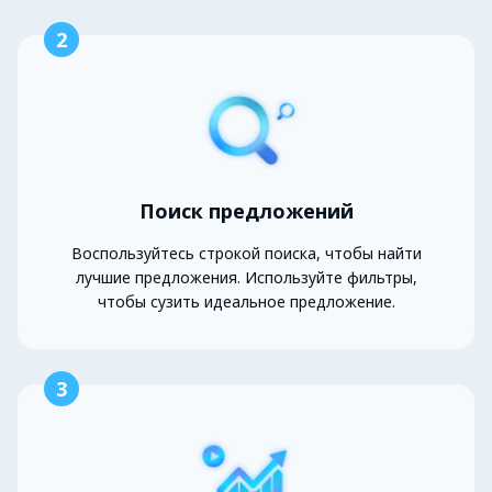
2
Поиск предложений
Воспользуйтесь строкой поиска, чтобы найти
лучшие предложения. Используйте фильтры,
чтобы сузить идеальное предложение.
3