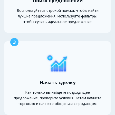
Поиск предложений
Воспользуйтесь строкой поиска, чтобы найти
лучшие предложения. Используйте фильтры,
чтобы сузить идеальное предложение.
3
Начать сделку
Как только вы найдете подходящее
предложение, проверьте условия. Затем начните
торговлю и начните общаться с продавцом.