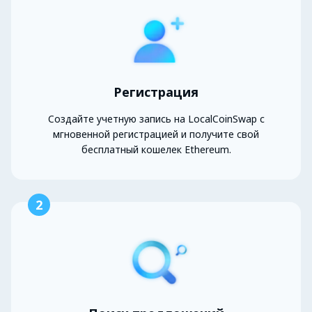
Регистрация
Создайте учетную запись на LocalCoinSwap с
мгновенной регистрацией и получите свой
бесплатный кошелек Ethereum.
2