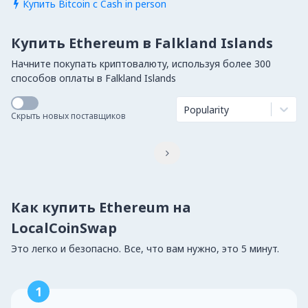
Купить Bitcoin с Cash in person

Купить Ethereum в Falkland Islands
Начните покупать криптовалюту, используя более 300
способов оплаты в Falkland Islands
Popularity
Скрыть новых поставщиков

Как купить Ethereum на
LocalCoinSwap
Это легко и безопасно. Все, что вам нужно, это 5 минут.
1