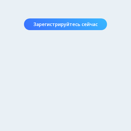
Зарегистрируйтесь сейчас