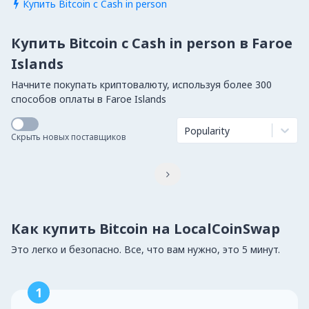
Купить Bitcoin с Cash in person

Купить Bitcoin с Cash in person в Faroe
Islands
Начните покупать криптовалюту, используя более 300
способов оплаты в Faroe Islands
Popularity
Скрыть новых поставщиков

Как купить Bitcoin на LocalCoinSwap
Это легко и безопасно. Все, что вам нужно, это 5 минут.
1