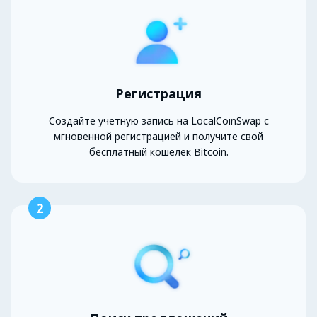
Регистрация
Создайте учетную запись на LocalCoinSwap с
мгновенной регистрацией и получите свой
бесплатный кошелек Bitcoin.
2