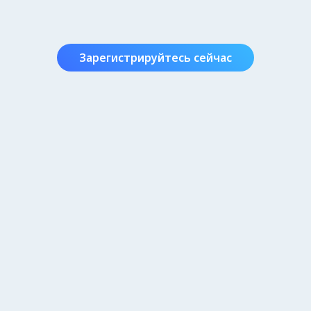
Зарегистрируйтесь сейчас