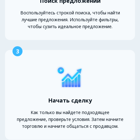
Поиск предложений
Воспользуйтесь строкой поиска, чтобы найти
лучшие предложения. Используйте фильтры,
чтобы сузить идеальное предложение.
3
Начать сделку
Как только вы найдете подходящее
предложение, проверьте условия. Затем начните
торговлю и начните общаться с продавцом.