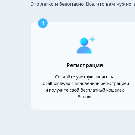
Это легко и безопасно. Все, что вам нужно, 
1
Регистрация
Создайте учетную запись на
LocalCoinSwap с мгновенной регистрацией
и получите свой бесплатный кошелек
Bitcoin.