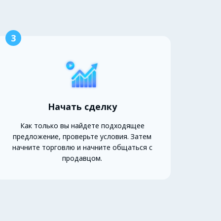
3
Начать сделку
Как только вы найдете подходящее
предложение, проверьте условия. Затем
начните торговлю и начните общаться с
продавцом.