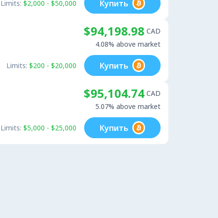
Купить
Limits:
$2,000 - $50,000
$94,198.98
CAD
4.08% above market
Купить
Limits:
$200 - $20,000
$95,104.74
CAD
5.07% above market
Купить
Limits:
$5,000 - $25,000