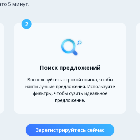
это 5 минут.
2
Поиск предложений
Воспользуйтесь строкой поиска, чтобы
найти лучшие предложения. Используйте
фильтры, чтобы сузить идеальное
предложение.
Зарегистрируйтесь сейчас