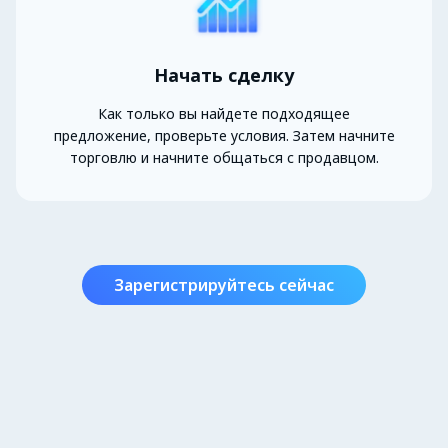
Начать сделку
Как только вы найдете подходящее
предложение, проверьте условия. Затем начните
торговлю и начните общаться с продавцом.
Зарегистрируйтесь сейчас