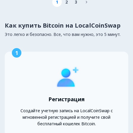
1
2
3

Как купить Bitcoin на LocalCoinSwap
Это легко и безопасно. Все, что вам нужно, это 5 минут.
1
Регистрация
Создайте учетную запись на LocalCoinSwap с
мгновенной регистрацией и получите свой
бесплатный кошелек Bitcoin.