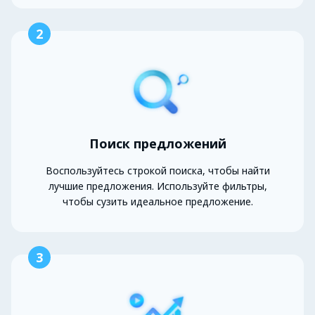
2
Поиск предложений
Воспользуйтесь строкой поиска, чтобы найти
лучшие предложения. Используйте фильтры,
чтобы сузить идеальное предложение.
3