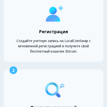
Регистрация
Создайте учетную запись на LocalCoinSwap с
мгновенной регистрацией и получите свой
бесплатный кошелек Bitcoin.
2