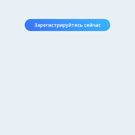
Зарегистрируйтесь сейчас