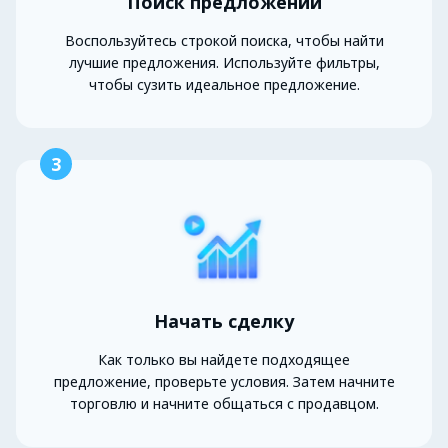
Поиск предложений
Воспользуйтесь строкой поиска, чтобы найти
лучшие предложения. Используйте фильтры,
чтобы сузить идеальное предложение.
3
Начать сделку
Как только вы найдете подходящее
предложение, проверьте условия. Затем начните
торговлю и начните общаться с продавцом.