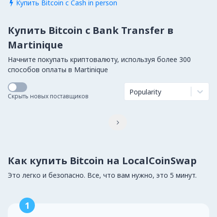
Купить Bitcoin с Cash in person

Купить Bitcoin с Bank Transfer в
Martinique
Начните покупать криптовалюту, используя более 300
способов оплаты в Martinique
Popularity
Скрыть новых поставщиков

Как купить Bitcoin на LocalCoinSwap
Это легко и безопасно. Все, что вам нужно, это 5 минут.
1