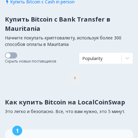
Купить Bitcoin с Cash in person

Купить Bitcoin с Bank Transfer в
Mauritania
Начните покупать криптовалюту, используя более 300
способов оплаты в Mauritania
Popularity
Скрыть новых поставщиков

Как купить Bitcoin на LocalCoinSwap
Это легко и безопасно. Все, что вам нужно, это 5 минут.
1