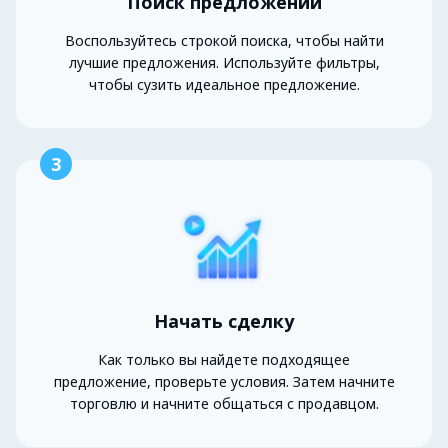
Поиск предложений
Воспользуйтесь строкой поиска, чтобы найти
лучшие предложения. Используйте фильтры,
чтобы сузить идеальное предложение.
3
Начать сделку
Как только вы найдете подходящее
предложение, проверьте условия. Затем начните
торговлю и начните общаться с продавцом.