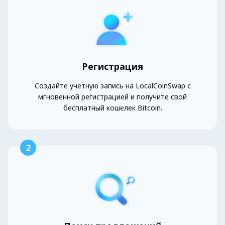
Регистрация
Создайте учетную запись на LocalCoinSwap с
мгновенной регистрацией и получите свой
бесплатный кошелек Bitcoin.
2