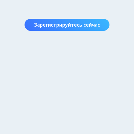
Зарегистрируйтесь сейчас