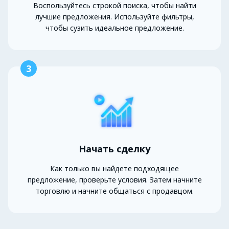
Воспользуйтесь строкой поиска, чтобы найти
лучшие предложения. Используйте фильтры,
чтобы сузить идеальное предложение.
3
Начать сделку
Как только вы найдете подходящее
предложение, проверьте условия. Затем начните
торговлю и начните общаться с продавцом.