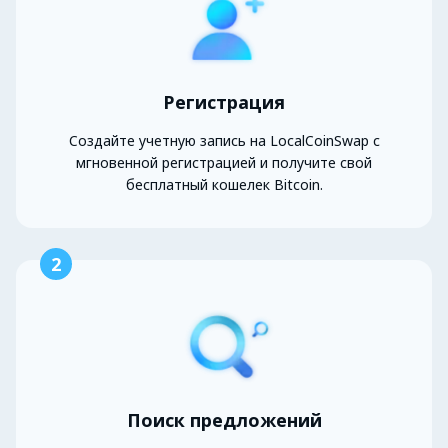
Регистрация
Создайте учетную запись на LocalCoinSwap с
мгновенной регистрацией и получите свой
бесплатный кошелек Bitcoin.
2
Поиск предложений