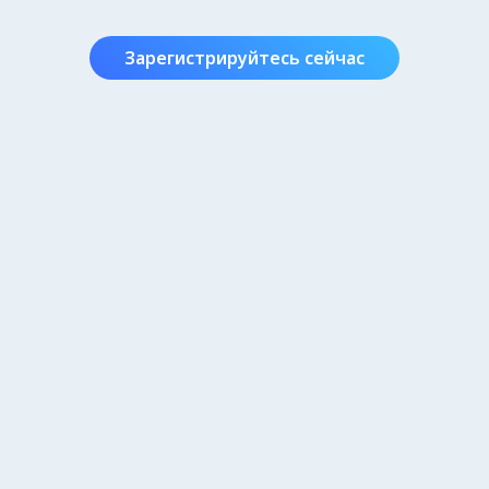
Зарегистрируйтесь сейчас