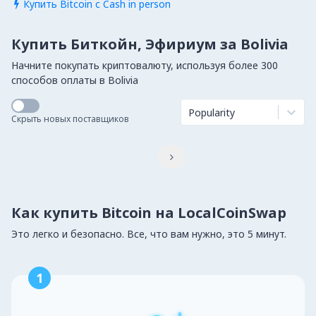
Купить Bitcoin с Cash in person

Купить Биткойн, Эфириум за Bolivia
Начните покупать криптовалюту, используя более 300
способов оплаты в Bolivia
Popularity
Скрыть новых поставщиков

Как купить Bitcoin на LocalCoinSwap
Это легко и безопасно. Все, что вам нужно, это 5 минут.
1