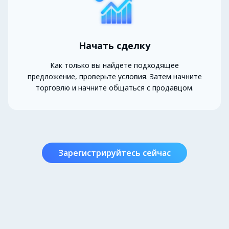
Начать сделку
Как только вы найдете подходящее
предложение, проверьте условия. Затем начните
торговлю и начните общаться с продавцом.
Зарегистрируйтесь сейчас