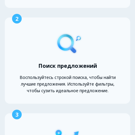
2
Поиск предложений
Воспользуйтесь строкой поиска, чтобы найти
лучшие предложения. Используйте фильтры,
чтобы сузить идеальное предложение.
3