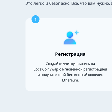
Это легко и безопасно. Все, что вам нужно, 
1
Регистрация
Создайте учетную запись на
LocalCoinSwap с мгновенной регистрацией
и получите свой бесплатный кошелек
Ethereum.