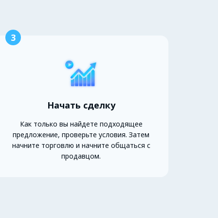
3
Начать сделку
Как только вы найдете подходящее
предложение, проверьте условия. Затем
начните торговлю и начните общаться с
продавцом.