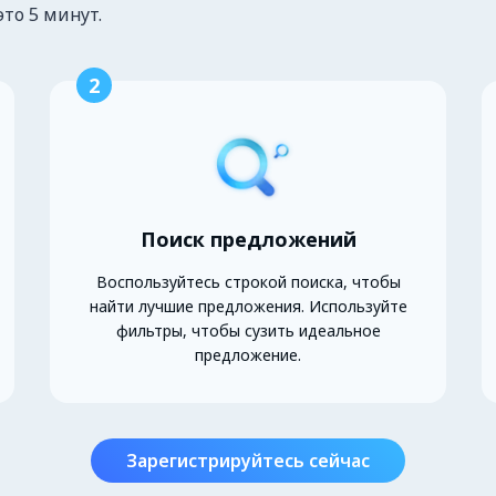
это 5 минут.
2
Поиск предложений
Воспользуйтесь строкой поиска, чтобы
найти лучшие предложения. Используйте
фильтры, чтобы сузить идеальное
предложение.
Зарегистрируйтесь сейчас