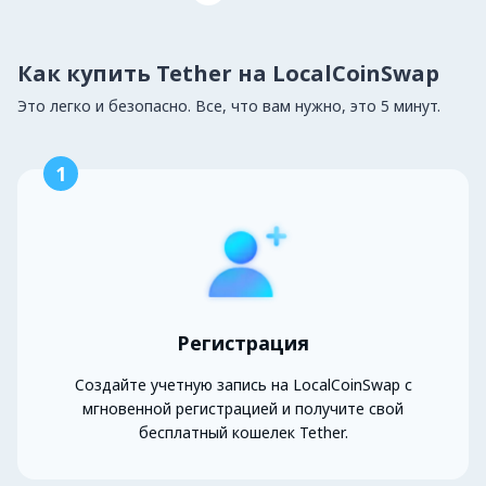
Как купить Tether на LocalCoinSwap
Это легко и безопасно. Все, что вам нужно, это 5 минут.
1
Регистрация
Создайте учетную запись на LocalCoinSwap с
мгновенной регистрацией и получите свой
бесплатный кошелек Tether.