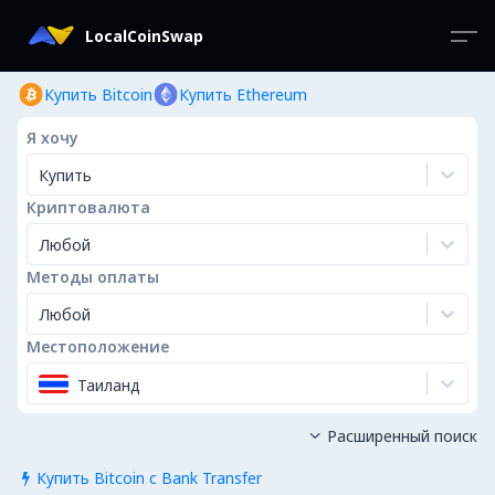
LocalCoinSwap
Купить Bitcoin
Купить Ethereum
Я хочу
Купить
Криптовалюта
Любой
Методы оплаты
Любой
Местоположение
Таиланд
Расширенный поиск

Купить Bitcoin с Bank Transfer
