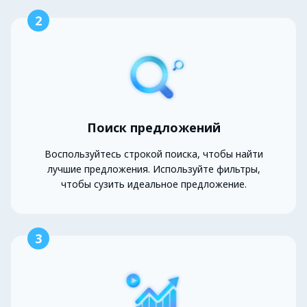
2
Поиск предложений
Воспользуйтесь строкой поиска, чтобы найти
лучшие предложения. Используйте фильтры,
чтобы сузить идеальное предложение.
3