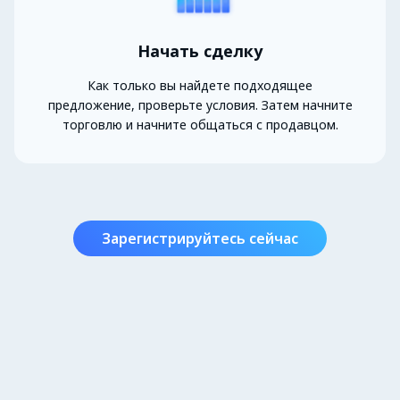
Начать сделку
Как только вы найдете подходящее
предложение, проверьте условия. Затем начните
торговлю и начните общаться с продавцом.
Зарегистрируйтесь сейчас