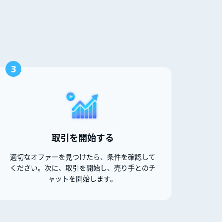
3
取引を開始する
適切なオファーを見つけたら、条件を確認して
ください。次に、取引を開始し、売り手とのチ
ャットを開始します。