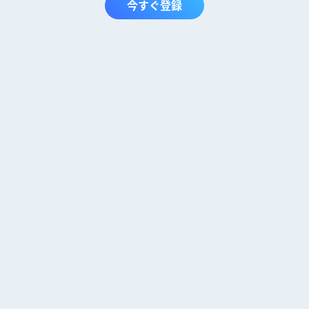
今すぐ登録