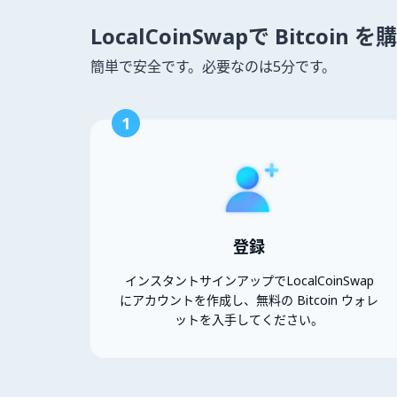
LocalCoinSwapで Bitcoin
簡単で安全です。必要なのは5分です。
1
登録
インスタントサインアップでLocalCoinSwap
にアカウントを作成し、無料の Bitcoin ウォレ
ットを入手してください。