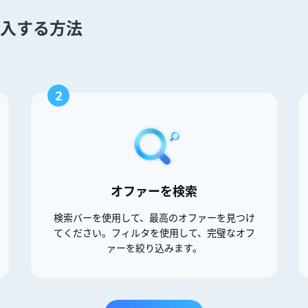
 を購入する方法
2
オファーを検索
検索バーを使用して、最高のオファーを見つけ
てください。フィルタを使用して、完璧なオフ
ァーを絞り込みます。