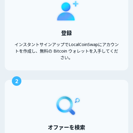
登録
インスタントサインアップでLocalCoinSwapにアカウン
トを作成し、無料の Bitcoin ウォレットを入手してくだ
さい。
2
オファーを検索