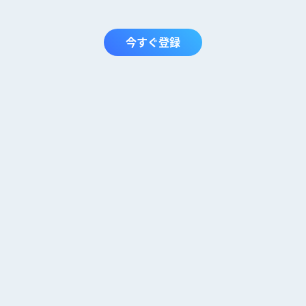
今すぐ登録