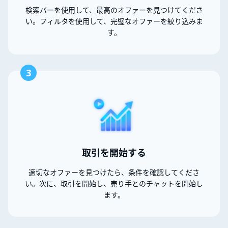
検索バーを使用して、最高のオファーを見つけてくださ
い。フィルタを使用して、完璧なオファーを絞り込みま
す。
3
取引を開始する
適切なオファーを見つけたら、条件を確認してくださ
い。次に、取引を開始し、売り手とのチャットを開始し
ます。