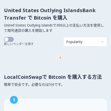
United States Outlying IslandsBank
Transfer で Bitcoin を購入
United States Outlying Islandsで300以上の支払い方法を使用し
て暗号通貨の購入を開始します
Popularity
新しいベンダーを隠す

LocalCoinSwapで Bitcoin を購入する方法
簡単で安全です。必要なのは5分です。
1