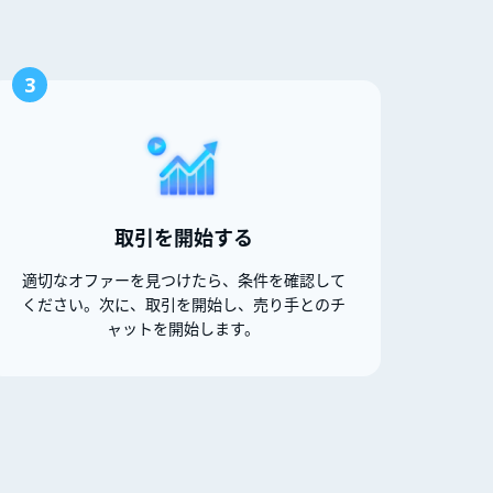
3
取引を開始する
適切なオファーを見つけたら、条件を確認して
ください。次に、取引を開始し、売り手とのチ
ャットを開始します。