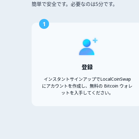
簡単で安全です。必要なのは5分です。
1
登録
インスタントサインアップでLocalCoinSwap
にアカウントを作成し、無料の Bitcoin ウォレ
ットを入手してください。