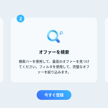
2
オファーを検索
検索バーを使用して、最高のオファーを見つけ
てください。フィルタを使用して、完璧なオフ
ァーを絞り込みます。
今すぐ登録