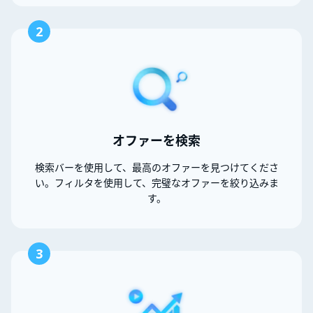
2
オファーを検索
検索バーを使用して、最高のオファーを見つけてくださ
い。フィルタを使用して、完璧なオファーを絞り込みま
す。
3