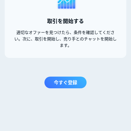
取引を開始する
適切なオファーを見つけたら、条件を確認してくださ
い。次に、取引を開始し、売り手とのチャットを開始し
ます。
今すぐ登録