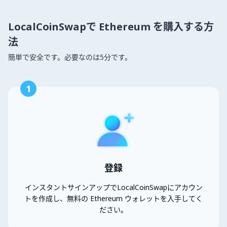
LocalCoinSwapで Ethereum を購入する方
法
簡単で安全です。必要なのは5分です。
1
登録
インスタントサインアップでLocalCoinSwapにアカウン
トを作成し、無料の Ethereum ウォレットを入手してく
ださい。