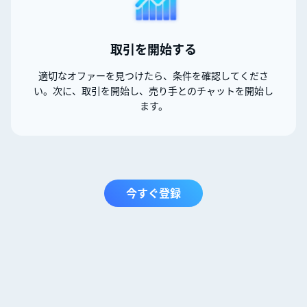
取引を開始する
適切なオファーを見つけたら、条件を確認してくださ
い。次に、取引を開始し、売り手とのチャットを開始し
ます。
今すぐ登録