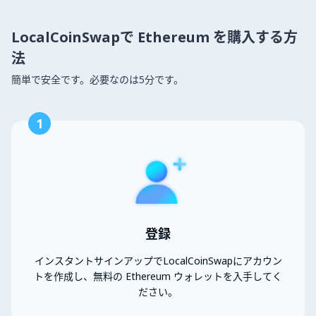
LocalCoinSwapで Ethereum を購入する方
法
簡単で安全です。必要なのは5分です。
1
登録
インスタントサインアップでLocalCoinSwapにアカウン
トを作成し、無料の Ethereum ウォレットを入手してく
ださい。