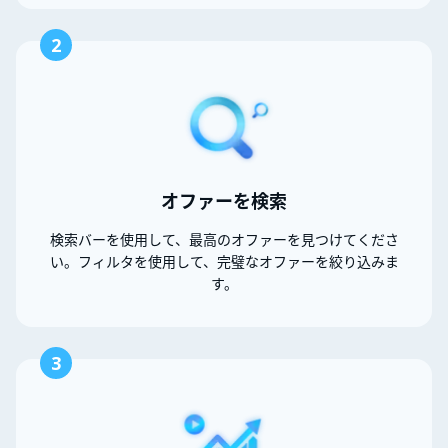
2
オファーを検索
検索バーを使用して、最高のオファーを見つけてくださ
い。フィルタを使用して、完璧なオファーを絞り込みま
す。
3