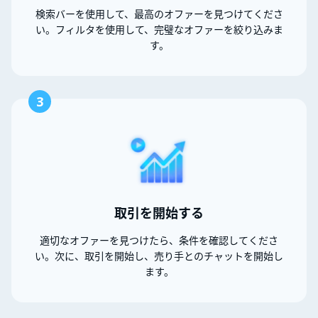
検索バーを使用して、最高のオファーを見つけてくださ
い。フィルタを使用して、完璧なオファーを絞り込みま
す。
3
取引を開始する
適切なオファーを見つけたら、条件を確認してくださ
い。次に、取引を開始し、売り手とのチャットを開始し
ます。