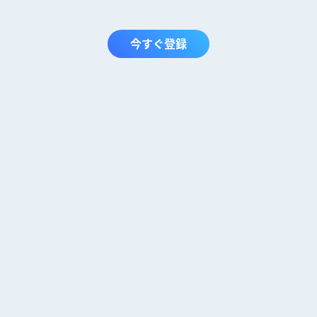
今すぐ登録