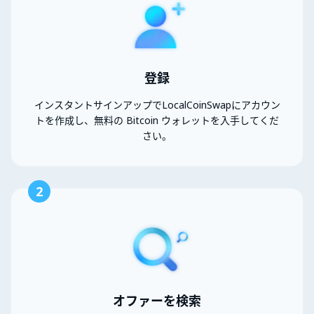
登録
インスタントサインアップでLocalCoinSwapにアカウン
トを作成し、無料の Bitcoin ウォレットを入手してくだ
さい。
2
オファーを検索