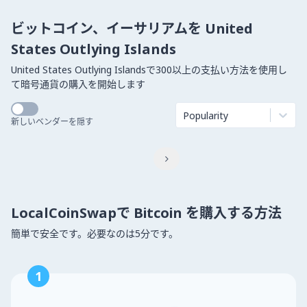
ビットコイン、イーサリアムを United
States Outlying Islands
United States Outlying Islandsで300以上の支払い方法を使用し
て暗号通貨の購入を開始します
Popularity
新しいベンダーを隠す

LocalCoinSwapで Bitcoin を購入する方法
簡単で安全です。必要なのは5分です。
1