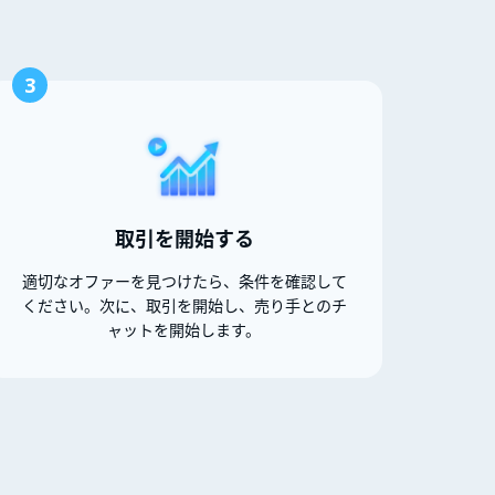
3
取引を開始する
適切なオファーを見つけたら、条件を確認して
ください。次に、取引を開始し、売り手とのチ
ャットを開始します。