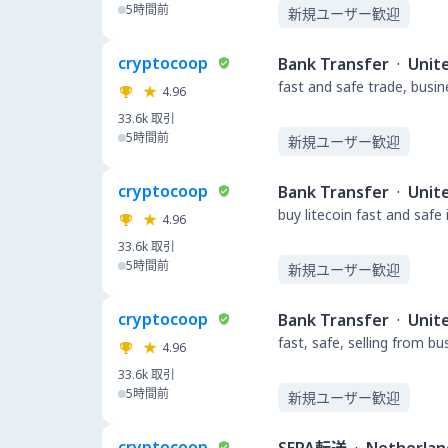
5時間前
新規ユーザー歓迎
cryptocoop
Bank Transfer
·
Unit
fast and safe trade, busi
4.96
33.6k
取引
5時間前
新規ユーザー歓迎
cryptocoop
Bank Transfer
·
Unit
buy litecoin fast and safe
4.96
33.6k
取引
5時間前
新規ユーザー歓迎
cryptocoop
Bank Transfer
·
Unit
fast, safe, selling from b
4.96
33.6k
取引
5時間前
新規ユーザー歓迎
cryptocoop