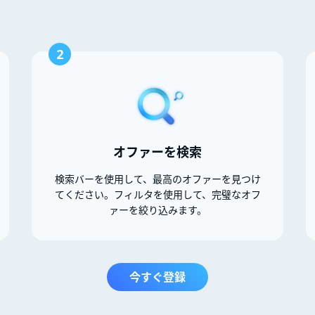
2
オファーを検索
検索バーを使用して、最高のオファーを見つけ
てください。フィルタを使用して、完璧なオフ
ァーを絞り込みます。
今すぐ登録