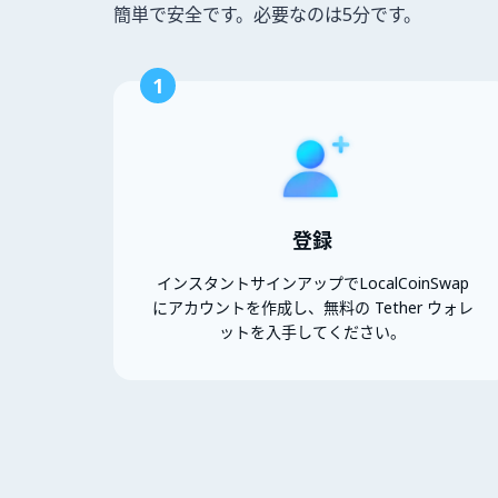
簡単で安全です。必要なのは5分です。
1
登録
インスタントサインアップでLocalCoinSwap
にアカウントを作成し、無料の Tether ウォレ
ットを入手してください。