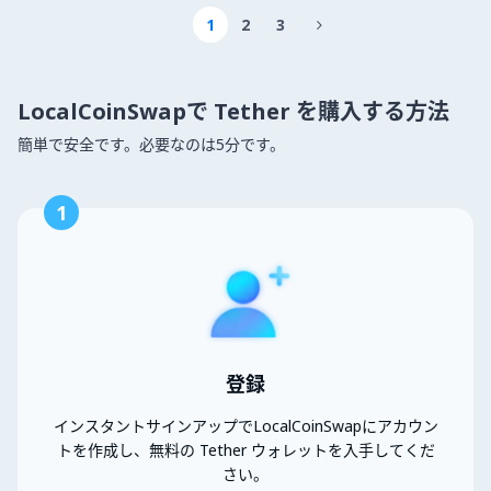
1
2
3

LocalCoinSwapで Tether を購入する方法
簡単で安全です。必要なのは5分です。
1
登録
インスタントサインアップでLocalCoinSwapにアカウン
トを作成し、無料の Tether ウォレットを入手してくだ
さい。