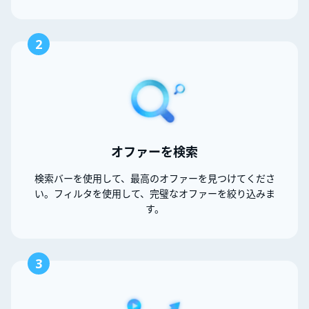
2
オファーを検索
検索バーを使用して、最高のオファーを見つけてくださ
い。フィルタを使用して、完璧なオファーを絞り込みま
す。
3