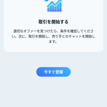
取引を開始する
適切なオファーを見つけたら、条件を確認してくださ
い。次に、取引を開始し、売り手とのチャットを開始し
ます。
今すぐ登録