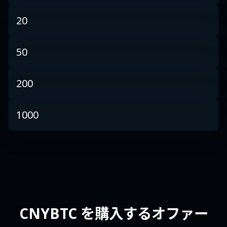
20
50
200
1000
CNYBTC を購入するオファー