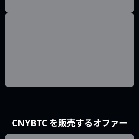
CNYBTC を販売するオファー