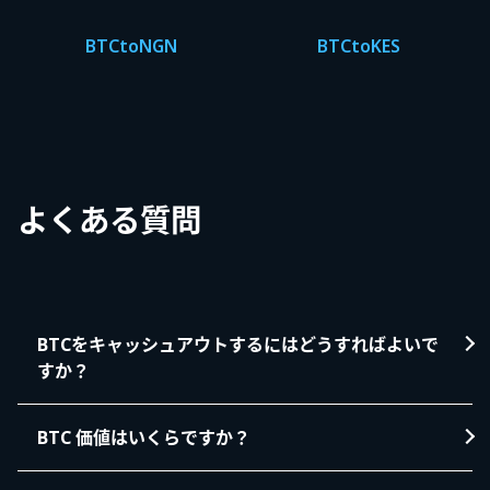
BTC
to
NGN
BTC
to
KES
よくある質問
BTCをキャッシュアウトするにはどうすればよいで
すか？
BTC 価値はいくらですか？