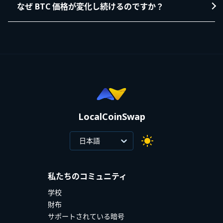
なぜ BTC 価格が変化し続けるのですか？
LocalCoinSwap
日本語
私たちのコミュニティ
学校
財布
サポートされている暗号