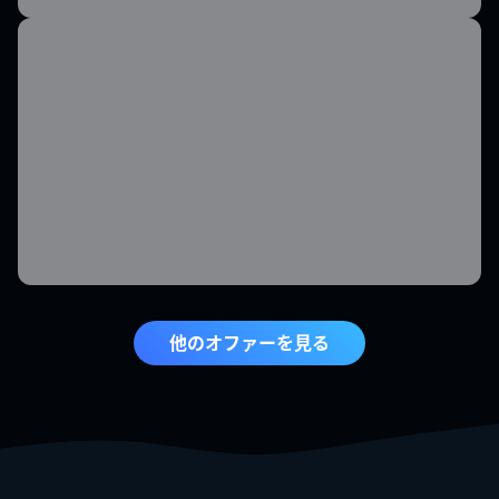
他のオファーを見る