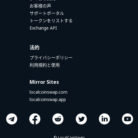
お客様の声
サポートポータル
トークンをリストする
Exchange API
法的
プライバシーポリシー
利用規約と使用
Mirror Sites
localcoinswap.com
localcoinswap.app
© LocalCoinSwap