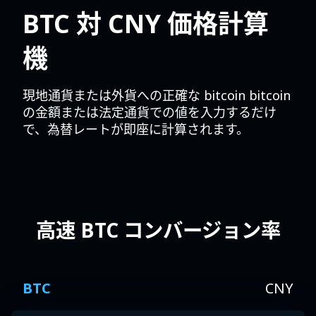
BTC 対 CNY 価格計算
機
現地通貨または外貨への正確な bitcoin bitcoin
の金額または法定通貨での値を入力するだけ
で、為替レートが即座に計算されます。
高速 BTC コンバージョン率
BTC
CNY