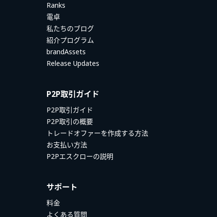
Ranks
電卓
私たちのブログ
紹介プログラム
brandAssets
Release Updates
P2P取引ガイド
P2P取引ガイド
P2P取引の概要
トレードオファーを作成する方法
お支払い方法
P2Pエスクローの説明
サポート
料金
よくある質問